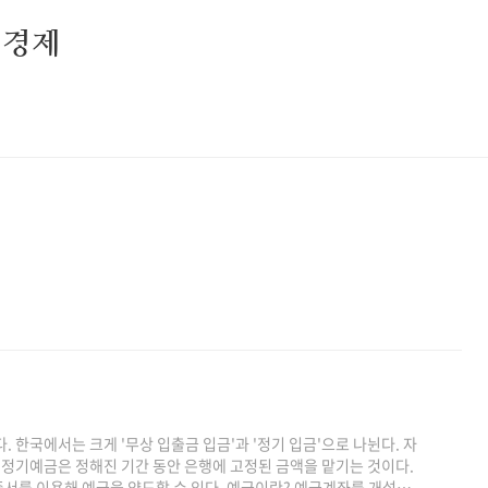
 경제
 한국에서는 크게 '무상 입출금 입금'과 '정기 입금'으로 나뉜다. 자
. 정기예금은 정해진 기간 동안 은행에 고정된 금액을 맡기는 것이다.
서를 이용해 예금을 양도할 수 있다. 예금이란? 예금계좌를 개설하