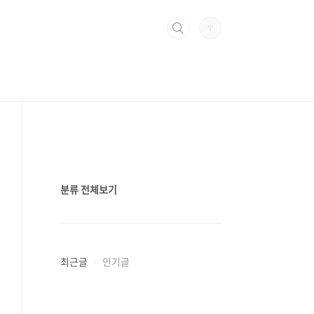
분류 전체보기
최근글
인기글